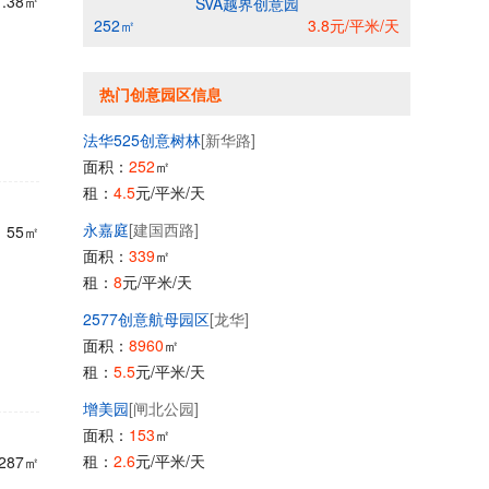
7.38㎡
SVA越界创意园
252㎡
3.8元/平米/天
热门创意园区信息
法华525创意树林
[新华路]
面积：
252
㎡
租：
4.5
元/平米/天
永嘉庭
[建国西路]
55㎡
面积：
339
㎡
租：
8
元/平米/天
2577创意航母园区
[龙华]
面积：
8960
㎡
租：
5.5
元/平米/天
增美园
[闸北公园]
面积：
153
㎡
租：
2.6
元/平米/天
287㎡