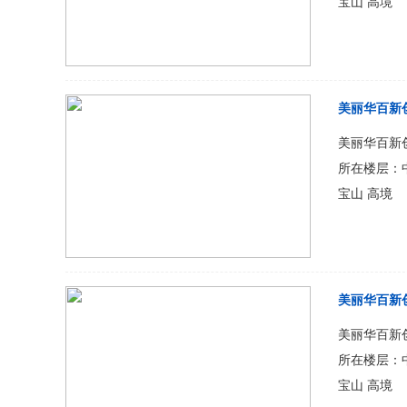
宝山 高境
美丽华百新
美丽华百新
所在楼层：中
宝山 高境
美丽华百新
美丽华百新
所在楼层：中
宝山 高境