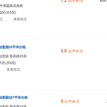
7.2
668
元/平米/天
半淞园路花港路
区(共5层)
滨江
查看电话
创意园55平米出租
3.5
元/平米/天
创意园
殷高路23弄
区(共6层)
查看电话
创意园287平米出租
3
元/平米/天
创意园
殷高路23弄