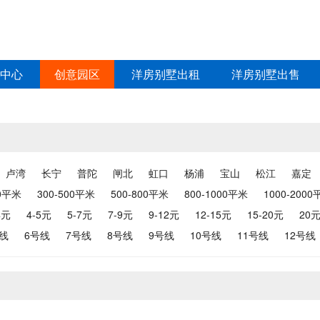
中心
创意园区
洋房别墅出租
洋房别墅出售
卢湾
长宁
普陀
闸北
虹口
杨浦
宝山
松江
嘉定
00平米
300-500平米
500-800平米
800-1000平米
1000-200
4元
4-5元
5-7元
7-9元
9-12元
12-15元
15-20元
20
线
6号线
7号线
8号线
9号线
10号线
11号线
12号线