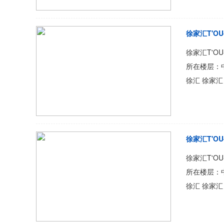
徐家汇T'OU
徐家汇T'OU
所在楼层：中
徐汇 徐家
徐家汇T'OU
徐家汇T'OU
所在楼层：中
徐汇 徐家