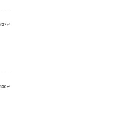
207㎡
500㎡