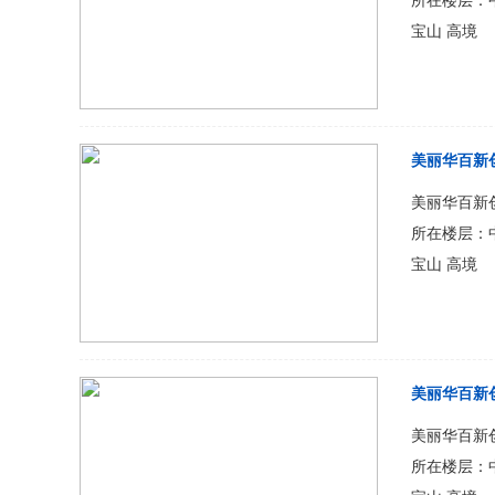
宝山 高境
美丽华百新
美丽华百新
所在楼层：中
宝山 高境
美丽华百新
美丽华百新
所在楼层：中