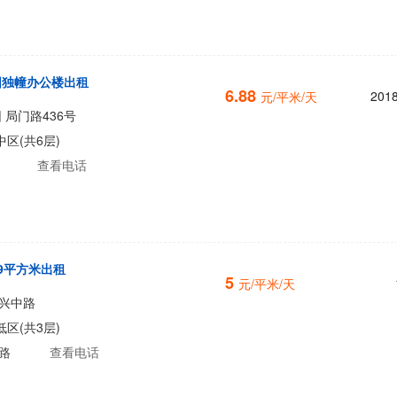
园独幢办公楼出租
6.88
201
元/平米/天
园
局门路436号
区(共6层)
桥
查看电话
9平方米出租
5
元/平米/天
兴中路
区(共3层)
中路
查看电话