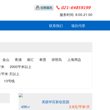
服务时间: 8:00-21:00
联系我们
项目代理
金山
青浦
南汇
奉贤
崇明岛
上海周边
0平米
2000平米以上
元/平米·天以上
13号线
美丽华百新创意园
498㎡
2.8元/平米/天