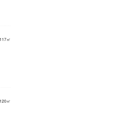
117㎡
120㎡