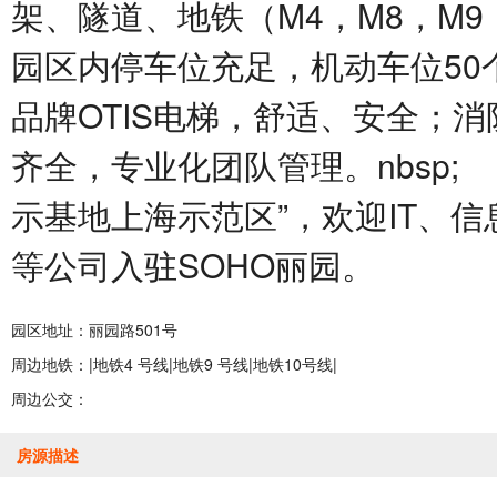
架、隧道、地铁（M4，M8，M9
园区内停车位充足，机动车位50
品牌OTIS电梯，舒适、安全；
齐全，专业化团队管理。nbsp
示基地上海示范区”，欢迎IT、
等公司入驻SOHO丽园。
园区地址：丽园路501号
周边地铁：|地铁4 号线|地铁9 号线|地铁10号线|
周边公交：
房源描述