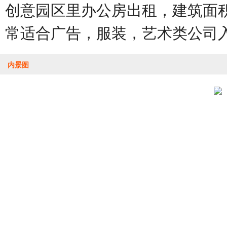
创意园区里办公房出租，建筑面积
常适合广告，服装，艺术类公司
内景图