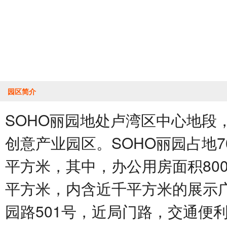
园区简介
SOHO丽园地处卢湾区中心地段
创意产业园区。SOHO丽园占地70
平方米，其中，办公用房面积800
平方米，内含近千平方米的展示
园路501号，近局门路，交通便