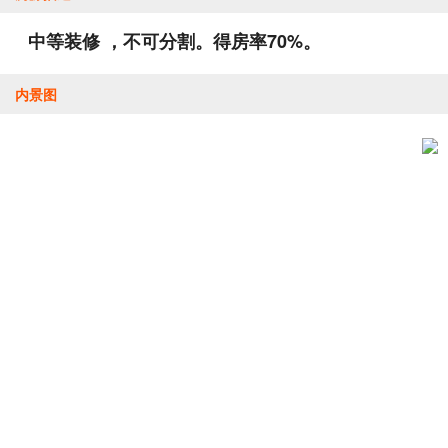
中等装修 ，不可分割。得房率70%。
内景图