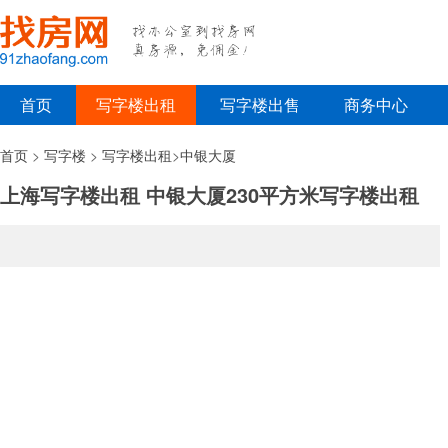
首页
写字楼出租
写字楼出售
商务中心
首页
>
写字楼
>
写字楼出租
>
中银大厦
上海写字楼出租 中银大厦230平方米写字楼出租