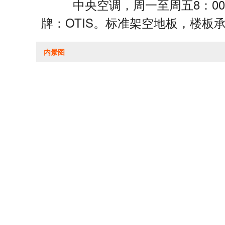
中央空调，周一至周五8：00--
牌：OTIS。标准架空地板，楼板承
内景图