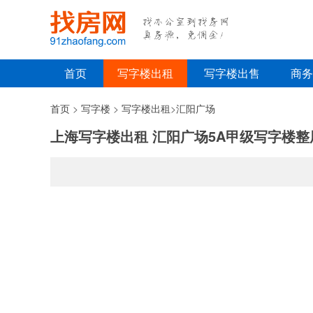
首页
写字楼出租
写字楼出售
商务
首页
>
写字楼
>
写字楼出租
>
汇阳广场
上海写字楼出租 汇阳广场5A甲级写字楼整